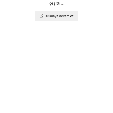
çeşitli ...
Okumaya devam et