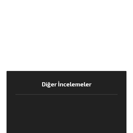
Diğer İncelemeler