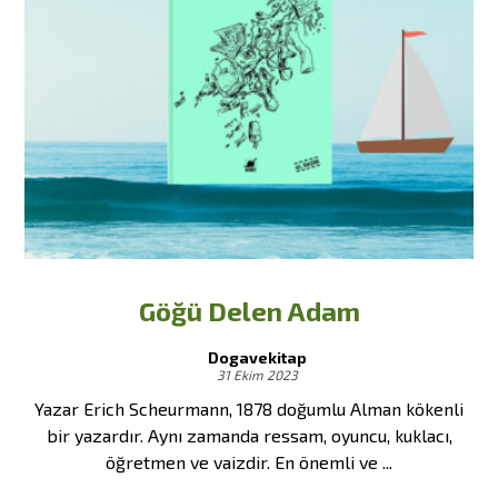
Göğü Delen Adam
Dogavekitap
31 Ekim 2023
Yazar Erich Scheurmann, 1878 doğumlu Alman kökenli
bir yazardır. Aynı zamanda ressam, oyuncu, kuklacı,
öğretmen ve vaizdir. En önemli ve ...