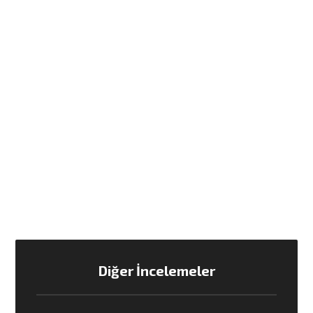
Diğer İncelemeler