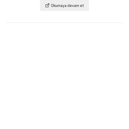
Okumaya devam et