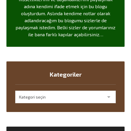
adına kendimi ifade etmek için bu blogu
oluşturdum. Aslında kendime notlar olarak
adlandıracağım bu blogumu sizlerle de
paylaşmak istedim. Belki sizler de yorumlarınız
ile bana farklı kapılar açabilirsiniz…
Kategoriler