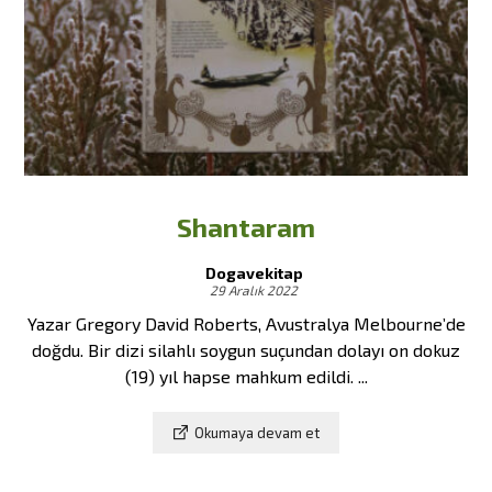
Shantaram
Dogavekitap
29 Aralık 2022
Yazar Gregory David Roberts, Avustralya Melbourne’de
doğdu. Bir dizi silahlı soygun suçundan dolayı on dokuz
(19) yıl hapse mahkum edildi. ...
Okumaya devam et