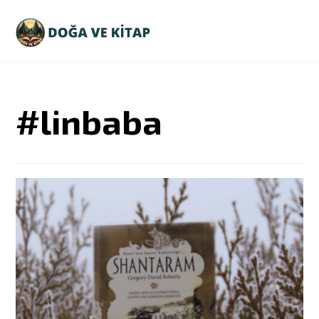
#linbaba