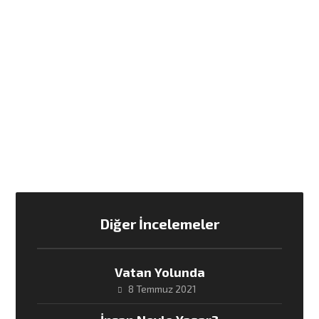
Diğer İncelemeler
Vatan Yolunda
8 Temmuz 2021