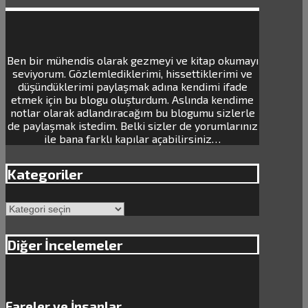
Ben bir mühendis olarak gezmeyi ve kitap okumayı
seviyorum. Gözlemlediklerimi, hissettiklerimi ve
düşündüklerimi paylaşmak adına kendimi ifade
etmek için bu blogu oluşturdum. Aslında kendime
notlar olarak adlandıracağım bu blogumu sizlerle
de paylaşmak istedim. Belki sizler de yorumlarınız
ile bana farklı kapılar açabilirsiniz…
Kategoriler
Kategoriler
Diğer İncelemeler
Fareler ve İnsanlar