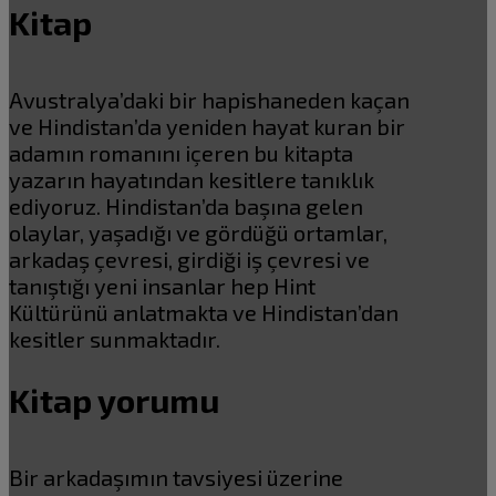
Kitap
Avustralya’daki bir hapishaneden kaçan
ve Hindistan’da yeniden hayat kuran bir
adamın romanını içeren bu kitapta
yazarın hayatından kesitlere tanıklık
ediyoruz. Hindistan’da başına gelen
olaylar, yaşadığı ve gördüğü ortamlar,
arkadaş çevresi, girdiği iş çevresi ve
tanıştığı yeni insanlar hep Hint
Kültürünü anlatmakta ve Hindistan’dan
kesitler sunmaktadır.
Kitap yorumu
Bir arkadaşımın tavsiyesi üzerine