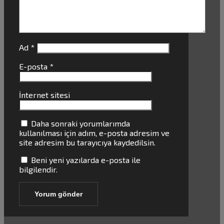
Ad
*
E-posta
*
İnternet sitesi
Daha sonraki yorumlarımda
kullanılması için adım, e-posta adresim ve
site adresim bu tarayıcıya kaydedilsin.
Beni yeni yazılarda e-posta ile
bilgilendir.