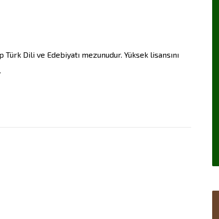
 Türk Dili ve Edebiyatı mezunudur. Yüksek lisansını
.