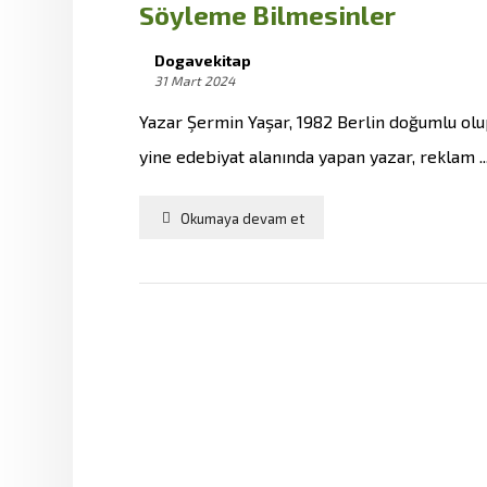
Söyleme Bilmesinler
Dogavekitap
31 Mart 2024
Yazar Şermin Yaşar, 1982 Berlin doğumlu olup
yine edebiyat alanında yapan yazar, reklam ..
Okumaya devam et