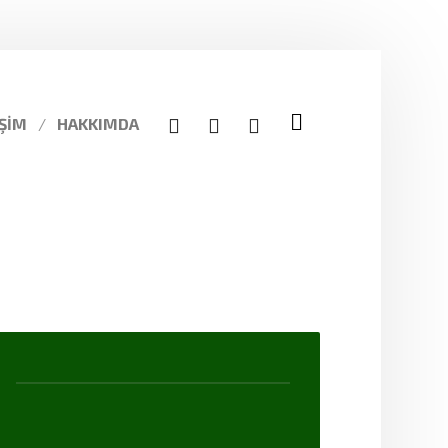
IŞIM
HAKKIMDA