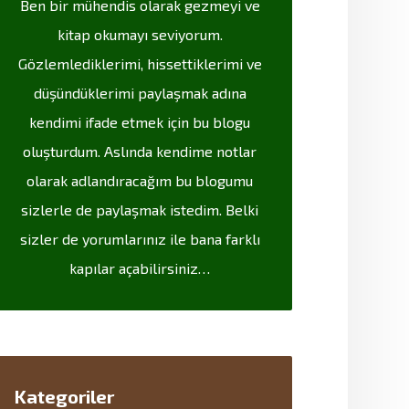
Ben bir mühendis olarak gezmeyi ve
kitap okumayı seviyorum.
Gözlemlediklerimi, hissettiklerimi ve
düşündüklerimi paylaşmak adına
kendimi ifade etmek için bu blogu
oluşturdum. Aslında kendime notlar
olarak adlandıracağım bu blogumu
sizlerle de paylaşmak istedim. Belki
sizler de yorumlarınız ile bana farklı
kapılar açabilirsiniz…
Kategoriler