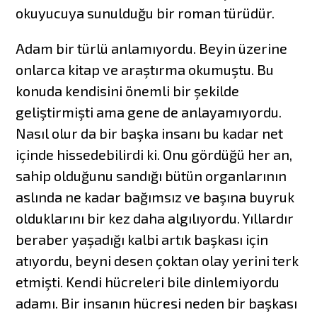
okuyucuya sunulduğu bir roman türüdür.
Adam bir türlü anlamıyordu. Beyin üzerine
onlarca kitap ve araştırma okumuştu. Bu
konuda kendisini önemli bir şekilde
geliştirmişti ama gene de anlayamıyordu.
Nasıl olur da bir başka insanı bu kadar net
içinde hissedebilirdi ki. Onu gördüğü her an,
sahip olduğunu sandığı bütün organlarının
aslında ne kadar bağımsız ve başına buyruk
olduklarını bir kez daha algılıyordu. Yıllardır
beraber yaşadığı kalbi artık başkası için
atıyordu, beyni desen çoktan olay yerini terk
etmişti. Kendi hücreleri bile dinlemiyordu
adamı. Bir insanın hücresi neden bir başkası