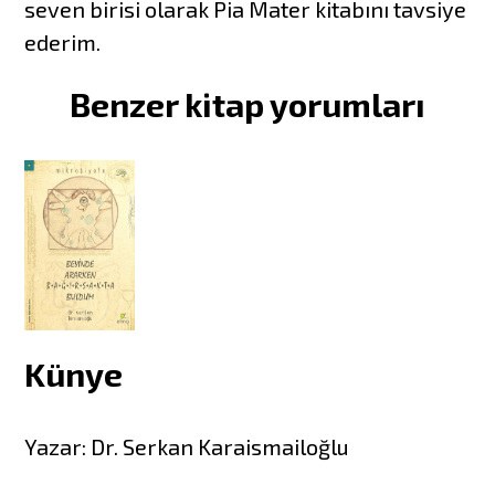
seven birisi olarak Pia Mater kitabını tavsiye
ederim.
Benzer kitap yorumları
Künye
Yazar: Dr. Serkan Karaismailoğlu