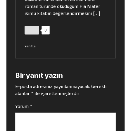
roman türünde okuduğum Pia Mater
isimli kitabın değerlendirmesini […]
0
Yanıtla
Bir yanıt yazın
E-posta adresiniz yayınlanmayacak.
Gerekli
alanlar
*
ile işaretlenmişlerdir
Yorum
*