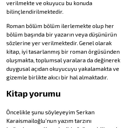
verilmekte ve okuyucu bu konuda
bilinçlendirilmektedir.
Roman bölüm bölüm ilerlemekte olup her
bölüm başında bir yazarın veya düşünürün
sözlerine yer verilmektedir. Genel olarak
kitap, iyi tasarlanmış bir roman örgüsünden
oluşmakta, toplumsal yaralara da değinerek
duygusal açıdan okuyucuyu yakalamakta ve
gizemle birlikte akıcı bir hal almaktadır.
Kitap yorumu
Öncelikle şunu söyleyeyim Serkan
Karaismailoğlu’nun yazım tarzını