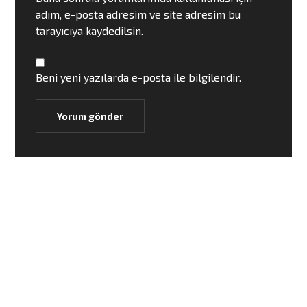
adım, e-posta adresim ve site adresim bu
tarayıcıya kaydedilsin.
Beni yeni yazılarda e-posta ile bilgilendir.