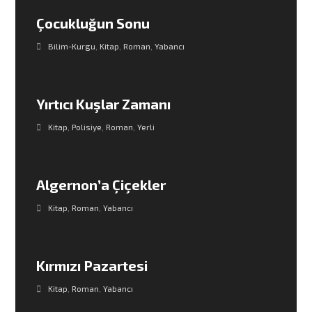
Çocukluğun Sonu
Bilim-Kurgu
,
Kitap
,
Roman
,
Yabancı
Yırtıcı Kuşlar Zamanı
Kitap
,
Polisiye
,
Roman
,
Yerli
Algernon’a Çiçekler
Kitap
,
Roman
,
Yabancı
Kırmızı Pazartesi
Kitap
,
Roman
,
Yabancı