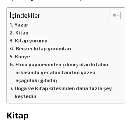
İçindekiler
Yazar
Kitap
Kitap yorumu
Benzer kitap yorumları
Künye
Elma yayınevinden çıkmış olan kitabın
arkasında yer alan tanıtım yazısı
aşağıdaki gibidir;
Doğa ve Kitap sitesinden daha fazla şey
keşfedin
Kitap