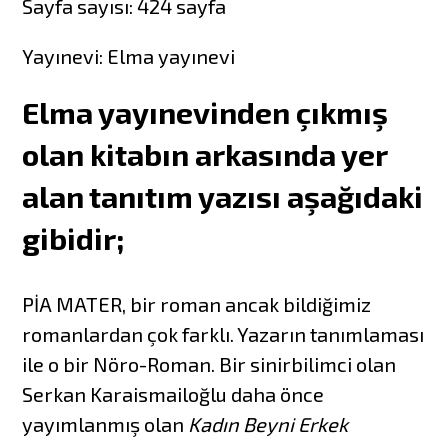
Sayfa sayısı: 424 sayfa
Yayınevi: Elma yayınevi
Elma yayınevinden çıkmış
olan kitabın arkasında yer
alan tanıtım yazısı aşağıdaki
gibidir;
PİA MATER, bir roman ancak bildiğimiz
romanlardan çok farklı. Yazarın tanımlaması
ile o bir Nöro-Roman. Bir sinirbilimci olan
Serkan Karaismailoğlu daha önce
yayımlanmış olan
Kadın Beyni Erkek