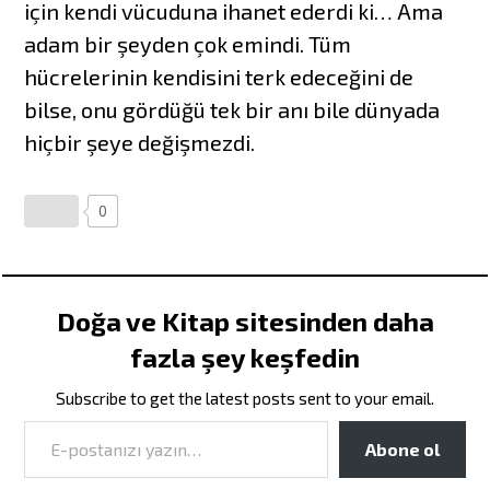
için kendi vücuduna ihanet ederdi ki… Ama
adam bir şeyden çok emindi. Tüm
hücrelerinin kendisini terk edeceğini de
bilse, onu gördüğü tek bir anı bile dünyada
hiçbir şeye değişmezdi.
0
Doğa ve Kitap sitesinden daha
fazla şey keşfedin
Subscribe to get the latest posts sent to your email.
Abone ol